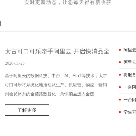
实时更新动态，让您每天都有新收获
闻
阿里
太古可口可乐牵手阿里云 开启快消品全
阿里
2020-11-25
链路数智化时代
将服务
基于阿里云的数据科技、中台、AI、AIoT等技术，太古
可口可乐将系统化地推动从生产、供应链、物流、营销
一台
到会员体系的全链路数智化，为快消品进入全链 ...
一台阿
了解更多
学生可