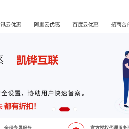
腾讯云优惠
阿里云优惠
百度云优惠
招商合
全程专属服务
官方授权代理服务