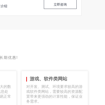
立即咨询
看介绍
长期优惠!
游戏、软件类网站
大的数
对开发、测试、环境要求较高的游
信息处
戏软件类网站，需要较高的资源配
易正常
置带来更强劲的计算性能，保证业
务需求。