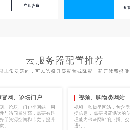
立即咨询
查
云服务器配置推荐
是非常灵活的，可以选择升级配置或降配，新开续费提供
牌官网、论坛门户
视频、购物类网站
网、论坛、门户类网站，用
视频、购物类网站，包含庞
性与访问量较高，需要有足
据信息， 需要保证迅速的
务器资源空间和带宽，提升
理能力保证网站的点播、交
度。
进行。