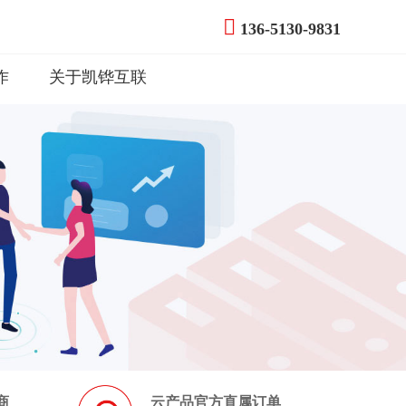
136-5130-9831
作
关于凯铧互联
商
云产品官方直属订单