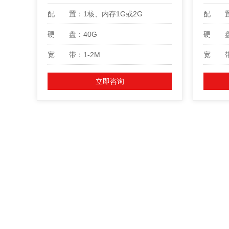
配 置：
1核、内存1G或2G
配 
硬 盘：
40G
硬 
宽 带：
1-2M
宽 
立即咨询
官
选择凯铧互联科