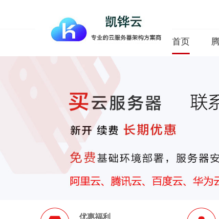
首页
优惠福利