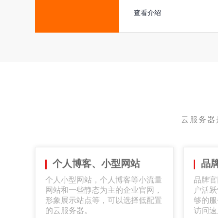
查看介绍
云服务器
个人博客、小型网站
品
个人小型网站，个人博客等小流量
品牌官
网站和一些静态为主的企业官网，
户活跃
形象展示站点等，可以选择低配置
够的服
的云服务器。
访问速